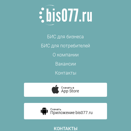
БИС для бизнеса
БИС для потребителей
О компании
Вакансии
Контакты
Скачать в
App Store
Скачать
Приложение bis077.ru
КОНТАКТЫ