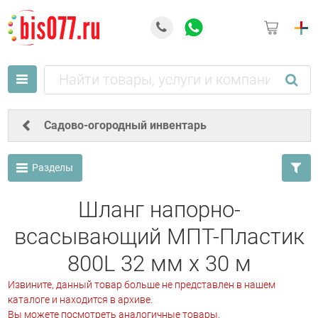
Садово-огородный инвентарь
Разделы
Шланг напорно-
всасывающий МПТ-Пластик
800L 32 мм х 30 м
Извините, данный товар больше не представлен в нашем
каталоге и находится в архиве.
Вы можете посмотреть аналогичные товары.