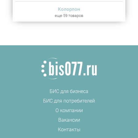
Колорлон
еще 59 товаров
БИС для бизнеса
БИС для потребителей
О компании
Вакансии
Контакты