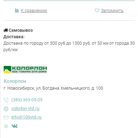
К сравнению
Запомнить
Самовывоз
Доставка:
Доставка по городу от 300 руб до 1300 руб, от 50 км от города 30
руб/км
Колорлон
г. Новосибирск, ул. Богдана Хмельницкого, д. 100
(383) 363-05-05
colorlon-vtd.ru
info@100vtd.ru