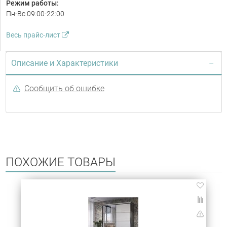
Режим работы:
Пн-Вс 09:00-22:00
Весь прайс-лист
Описание и Характеристики
Сообщить об ошибке
ПОХОЖИЕ ТОВАРЫ