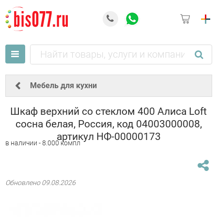
Мебель для кухни
Шкаф верхний со стеклом 400 Алиса Loft
сосна белая, Россия, код 04003000008,
артикул НФ-00000173
в наличии - 8.000 компл
Обновлено 09.08.2026