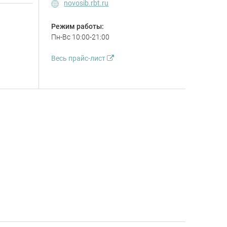
novosib.rbt.ru
Режим работы:
Пн-Вс 10:00-21:00
Весь прайс-лист