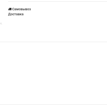
Самовывоз
Доставка
е,