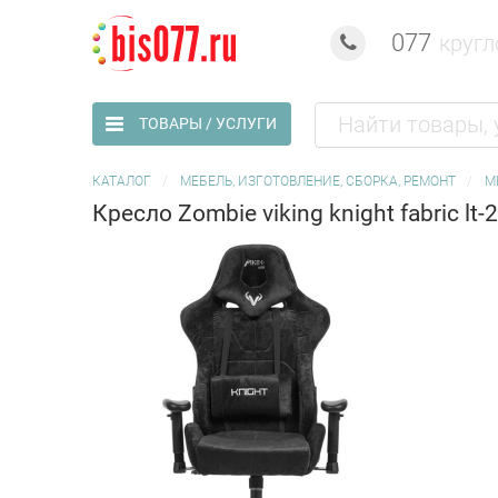
077
кругл
ТОВАРЫ / УСЛУГИ
КАТАЛОГ
МЕБЕЛЬ, ИЗГОТОВЛЕНИЕ, СБОРКА, РЕМОНТ
М
Кресло Zombie viking knight fabric lt-