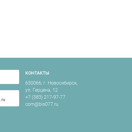
КОНТАКТЫ
630066, г. Новосибирск,
ул. Герцена, 12
+7 (383) 217-97-77
.ru
com@bis077.ru