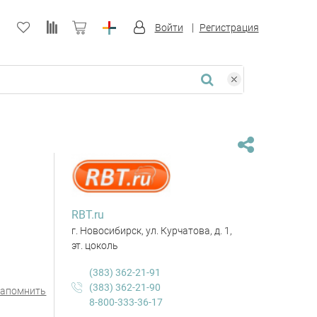
Войти
Регистрация
RBT.ru
г. Новосибирск, ул. Курчатова, д. 1,
эт. цоколь
(383) 362-21-91
(383) 362-21-90
Запомнить
8-800-333-36-17