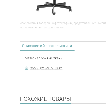
Изображения товаров на фотографиях, представленных на сайт
могут отличаться от оригиналов
Описание и Характеристики
Материал обивки: ткань
Сообщить об ошибке
ПОХОЖИЕ ТОВАРЫ