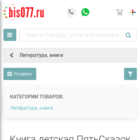
Литература, книги
Разделы
КАТЕГОРИИ ТОВАРОВ:
Литература, книги
Книга детская ПятьСказок