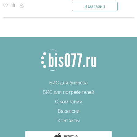
В магазин
БИС для бизнеса
БИС для потребителей
О компании
Вакансии
Контакты
Скачать в