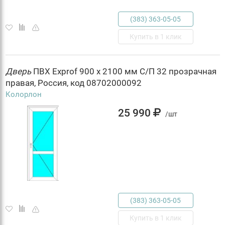
(383) 363-05-05
Купить в 1 клик
Дверь
ПВХ Exprof 900 х 2100 мм С/П 32 прозрачная
правая, Россия, код 08702000092
Колорлон
25 990
/шт
(383) 363-05-05
Купить в 1 клик