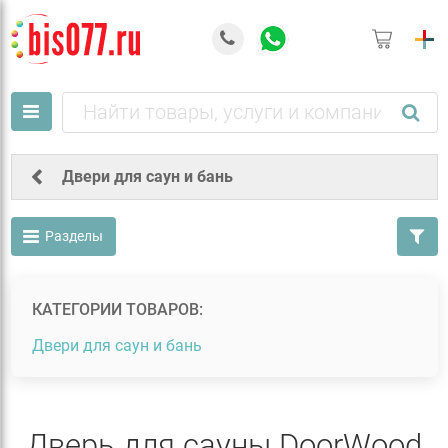
Двери для саун и бань
Разделы
КАТЕГОРИИ ТОВАРОВ:
Двери для саун и бань
Дверь для сауны DoorWood