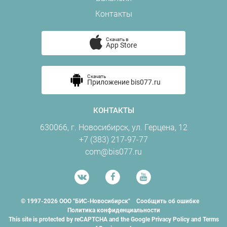
Контакты
Скачать в
App Store
Скачать
Приложение bis077.ru
КОНТАКТЫ
630066, г. Новосибирск, ул. Герцена, 12
+7 (383) 217-97-77
com@bis077.ru
©
1997-2026 ООО "БИС-Новосибирск"
Сообщить об ошибке
Политика конфиденциальности
This site is protected by reCAPTCHA and the Google
Privacy Policy
and
Terms