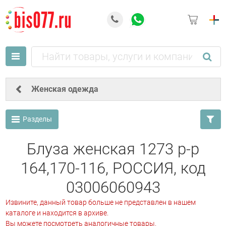
Женская одежда
Разделы
Блуза женская 1273 р-р
164,170-116, РОССИЯ, код
03006060943
Извините, данный товар больше не представлен в нашем
каталоге и находится в архиве.
Вы можете посмотреть аналогичные товары.