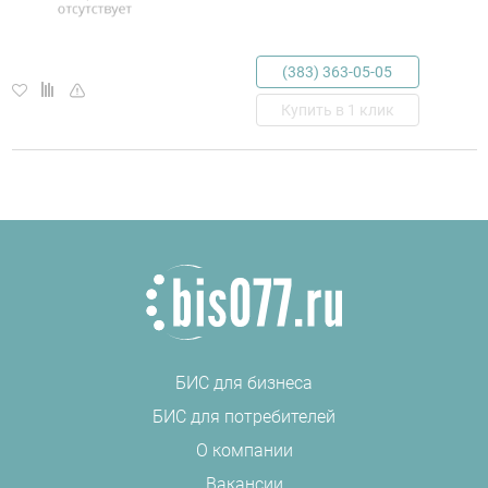
(383) 363-05-05
Купить в 1 клик
БИС для бизнеса
БИС для потребителей
О компании
Вакансии