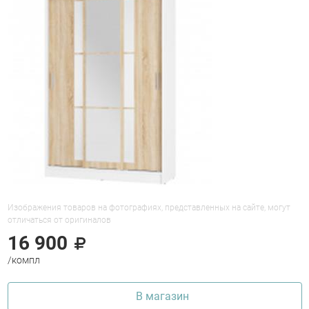
Изображения товаров на фотографиях, представленных на сайте, могут
отличаться от оригиналов
16 900
/компл
В магазин