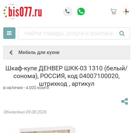
Мебель для кухни
Шкаф-купе ДЕНВЕР ШКК-03 1310 (белый/
сонома), РОССИЯ, код 04007100020,
штрихкод , артикул
в наличии - 4.000 компл
Обновлено 09.08.2026