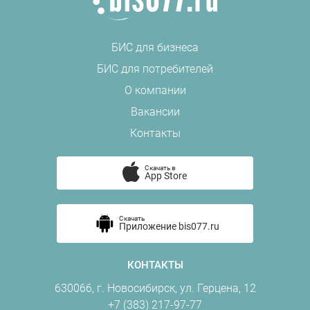
БИС для бизнеса
БИС для потребителей
О компании
Вакансии
Контакты
Скачать в
App Store
Скачать
Приложение bis077.ru
КОНТАКТЫ
630066, г. Новосибирск, ул. Герцена, 12
+7 (383) 217-97-77