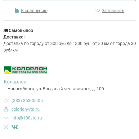
К сравнению
Запомнить
Самовывоз
Доставка:
Доставка по городу от 300 руб до 1300 руб, от 50 км от города 30
руб/км
Колорлон
г. Новосибирск, ул. Богдана Хмельницкого, д. 100
(383) 363-05-05
colorlon-vtd.ru
info@100vtd.ru