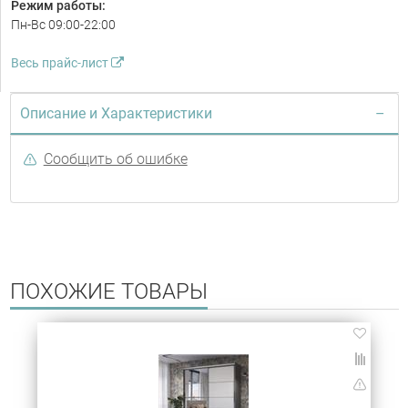
Режим работы:
Пн-Вс 09:00-22:00
Весь прайс-лист
Описание и Характеристики
Сообщить об ошибке
ПОХОЖИЕ ТОВАРЫ